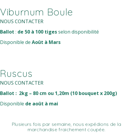
Viburnum Boule
NOUS CONTACTER
Ballot
:
de 50 à 100 tiges
selon disponibilité
Disponible de
Août à Mars
Ruscus
NOUS CONTACTER
Ballot : 2kg – 80 cm ou 1,20m (10 bouquet x 200g)
Disponible
de août à mai
Plusieurs fois par semaine,
nous expédions de la
marchandise fraichement coupée.