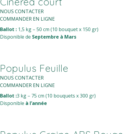
Cinéréa court
NOUS CONTACTER
COMMANDER EN LIGNE
Ballot :
1,5 kg – 50 cm (10 bouquet x 150 gr)
Disponible de
Septembre à Mars
Populus Feuille
NOUS CONTACTER
COMMANDER EN LIGNE
Ballot :
3 kg – 75 cm (10 bouquets x 300 gr)
Disponible
à l’année