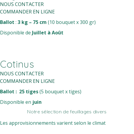
NOUS CONTACTER
COMMANDER EN LIGNE
Ballot
:
3 kg – 75 cm
(10 bouquet x 300 gr)
Disponible de
Juillet à Août
Cotinus
NOUS CONTACTER
COMMANDER EN LIGNE
Ballot : 25 tiges
(5 bouquet x tiges)
Disponible en
juin
Notre sélection de feuillages divers
Les approvisionnements varient selon le climat