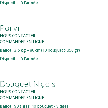
Disponible
à l’année
Parvi
NOUS CONTACTER
COMMANDER EN LIGNE
Ballot
:
3,5 kg
– 80 cm (10 bouquet x 350 gr)
Disponible
à l’année
Bouquet Niçois
NOUS CONTACTER
COMMANDER EN LIGNE
Ballot
:
90 tiges
(10 bouquet x 9 tiges)