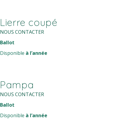
Lierre coupé
NOUS CONTACTER
Ballot
Disponible
à l’année
Pampa
NOUS CONTACTER
Ballot
Disponible
à l’année