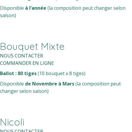
Disponible
à
l’année
(la composition peut changer selon
saison)
Bouquet Mixte
NOUS CONTACTER
COMMANDER EN LIGNE
Ballot : 80 tiges
(10 bouquet x 8 tiges)
Disponible
de Novembre à Mars
(la composition peut
changer selon saison)
Nicoli
NOUS CONTACTER