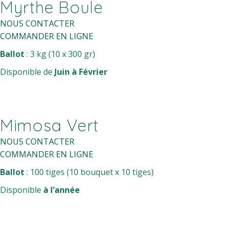
Myrthe Boule
NOUS CONTACTER
COMMANDER EN LIGNE
Ballot
: 3 kg (10 x 300 gr)
Disponible de
Juin à Février
Mimosa Vert
NOUS CONTACTER
COMMANDER EN LIGNE
Ballot
: 100 tiges (10 bouquet x 10 tiges)
Disponible
à l’année