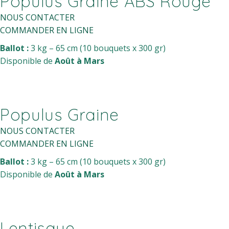
Populus Graine ABS Rouge
NOUS CONTACTER
COMMANDER EN LIGNE
Ballot :
3 kg – 65 cm (10 bouquets x 300 gr)
Disponible de
Août à Mars
Populus Graine
NOUS CONTACTER
COMMANDER EN LIGNE
Ballot :
3 kg – 65 cm (10 bouquets x 300 gr)
Disponible de
Août à Mars
Lentisque