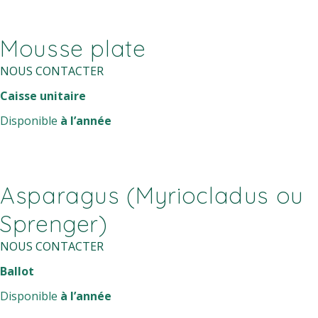
Mousse plate
NOUS CONTACTER
Caisse unitaire
Disponible
à l’année
Asparagus (Myriocladus ou
Sprenger)
NOUS CONTACTER
Ballot
Disponible
à l’année