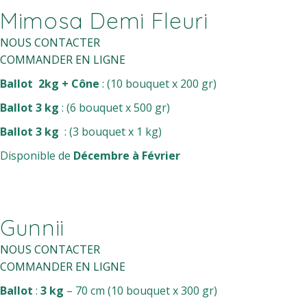
Mimosa Demi Fleuri
NOUS CONTACTER
COMMANDER EN LIGNE
Ballot
2kg + Cône
: (10 bouquet x 200 gr)
Ballot
3 kg
: (6 bouquet x 500 gr)
Ballot 3 kg
: (3 bouquet x 1 kg)
Disponible de
Décembre à Février
Gunnii
NOUS CONTACTER
COMMANDER EN LIGNE
Ballot
:
3 kg
– 70 cm (10 bouquet x 300 gr)