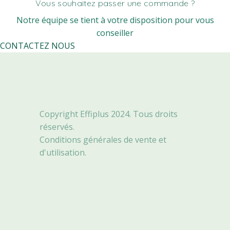
Vous souhaitez passer une commande ?
Notre équipe se tient à votre disposition pour vous
conseiller
CONTACTEZ NOUS
Copyright Effiplus 2024. Tous droits
réservés.
Conditions générales de vente et
d'utilisation.