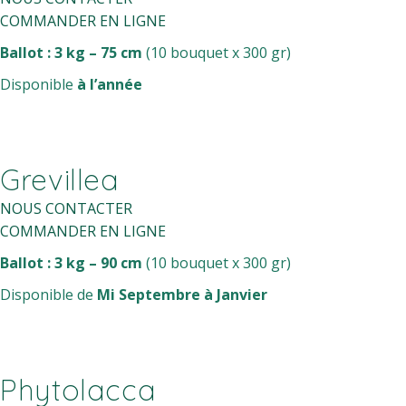
COMMANDER EN LIGNE
Ballot
: 3 kg – 75 cm
(10 bouquet x 300 gr)
Disponible
à l’année
Grevillea
NOUS CONTACTER
COMMANDER EN LIGNE
Ballot : 3 kg – 90 cm
(10 bouquet x 300 gr)
Disponible de
Mi Septembre à Janvier
Phytolacca